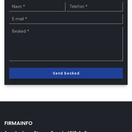
FIRMAINFO