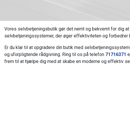
Vores selvbetjeningsbutik gør det nemt og bekvemt for dig at h
selvbetjeningssystemer, der øger effektiviteten og forbedrer
Er du klar til at opgradere din butik med selvbetjeningssys
og uforpligtende rådgivning. Ring til os på telefon
71716371
e
frem til at hjælpe dig med at skabe en moderne og effektiv se