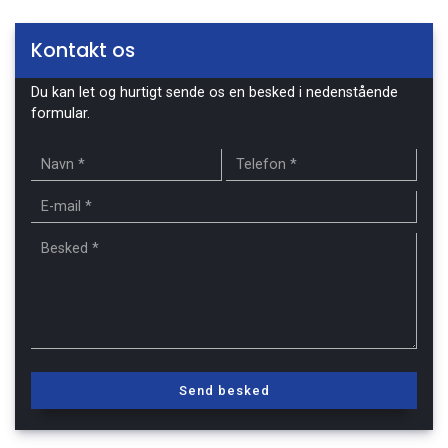
Kontakt os
Du kan let og hurtigt sende os en besked i nedenstående
formular.