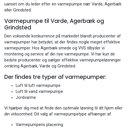
uanset om du leder efter en varmepumpe nær Varde, Agerbæk
eller Grindsted.
Varmepumpe til Varde, Agerbæk og
Grindsted
Den voksende konkurrence på markedet blandt producenter af
varmepumper har betydet, at der findes nogle meget effektive
varmepumper. Hos Agerbæk smede og VVS tilbyder vi
montering og service af din nye varmepumpe. Vi har kun de
bedste producenter og sælger effektive varmepumpeløsninger
omkring Agerbæk, Varde og Grindsted.
Der findes tre typer af varmepumper:
​Luft til luft varmepumpe
​Luft til vand varmepumpe
​Jordvarme
Vi hjælper dig med at finde den optimale løsning til dit hjem eller
din virksomhed. Dit valg af varmepumpetype afhænger af:
Varmepumpens placering